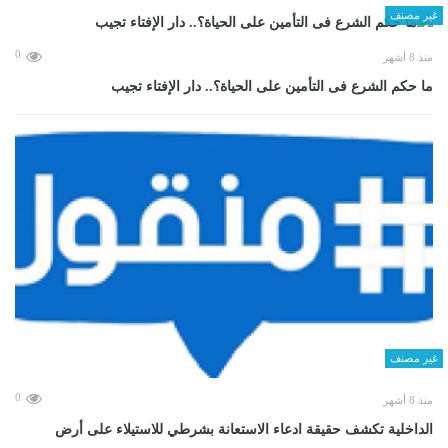
غير مصنف
0
منذ 8 أشهر
ما حكم الشرع فى التأمين على الحياة؟.. دار الإفتاء تجيب
غير مصنف
0
منذ 8 أشهر
الداخلية تكشف حقيقة ادعاء الاستعانة بشرطي للاستيلاء على أرض