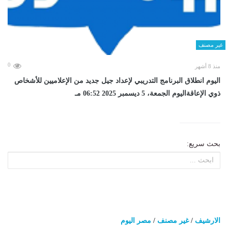
غير مصنف
0
منذ 8 أشهر
اليوم انطلاق البرنامج التدريبي لإعداد جيل جديد من الإعلاميين للأشخاص
ذوي الإعاقةاليوم الجمعة، 5 ديسمبر 2025 06:52 مـ
بحث سريع:
الارشيف
/
غير مصنف
/
مصر اليوم