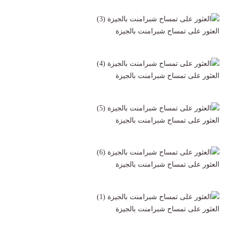
العثور على تمساح شبرامنت بالجيزة
العثور على تمساح شبرامنت بالجيزة
العثور على تمساح شبرامنت بالجيزة
العثور على تمساح شبرامنت بالجيزة
العثور على تمساح شبرامنت بالجيزة