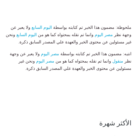
ملحوظة: مضمون هذا الخبر تم كتابته بواسطة
اليوم السابع
ولا يعبر عن
وجهة نظر
مصر اليوم
وانما تم نقله بمحتواه كما هو من
اليوم السابع
ونحن
غير مسئولين عن محتوى الخبر والعهدة علي المصدر السابق ذكرة.
انتبه: مضمون هذا الخبر تم كتابته بواسطة
مصر اليوم
ولا يعبر عن وجهة
نظر
منقول
وانما تم نقله بمحتواه كما هو من
مصر اليوم
ونحن غير
مسئولين عن محتوى الخبر والعهدة علي المصدر السابق ذكرة.
الأكثر شهرة