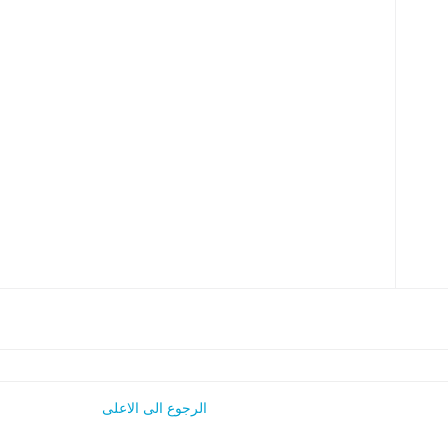
الرجوع الى الاعلى