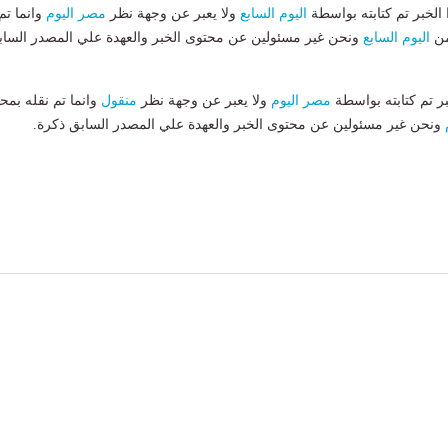
لخبر تم كتابته بواسطة
اليوم السابع
ولا يعبر عن وجهة نظر
مصر اليوم
وانما تم
من
اليوم السابع
ونحن غير مسئولين عن محتوى الخبر والعهدة علي المصدر الساب
بر تم كتابته بواسطة
مصر اليوم
ولا يعبر عن وجهة نظر
منقول
وانما تم نقله بمحت
ونحن غير مسئولين عن محتوى الخبر والعهدة علي المصدر السابق ذكرة.