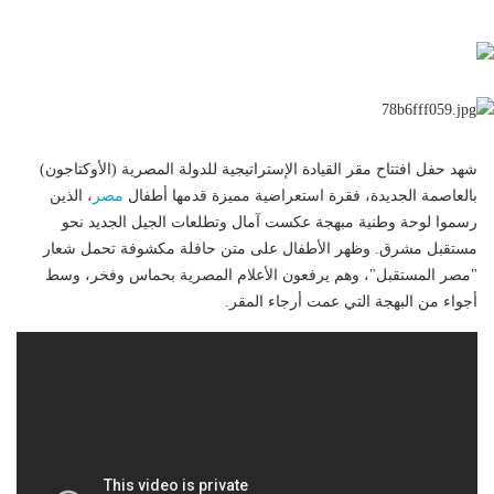
شهد حفل افتتاح مقر القيادة الإستراتيجية للدولة المصرية (الأوكتاجون)
بالعاصمة الجديدة، فقرة استعراضية مميزة قدمها أطفال
مصر
، الذين
رسموا لوحة وطنية مبهجة عكست آمال وتطلعات الجيل الجديد نحو
مستقبل مشرق. وظهر الأطفال على متن حافلة مكشوفة تحمل شعار
"مصر المستقبل"، وهم يرفعون الأعلام المصرية بحماس وفخر، وسط
أجواء من البهجة التي عمت أرجاء المقر.