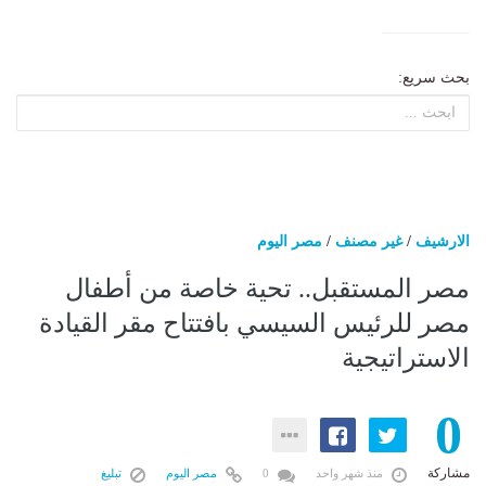
بحث سريع:
الارشيف
/
غير مصنف
/
مصر اليوم
مصر المستقبل.. تحية خاصة من أطفال
مصر للرئيس السيسي بافتتاح مقر القيادة
الاستراتيجية
0
مشاركة
منذ شهر واحد
0
مصر اليوم
تبليغ