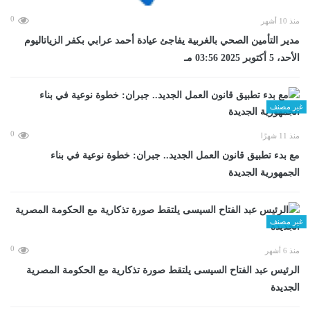
0
منذ 10 أشهر
مدير التأمين الصحي بالغربية يفاجئ عيادة أحمد عرابي بكفر الزياتاليوم
الأحد، 5 أكتوبر 2025 03:56 مـ
غير مصنف
0
منذ 11 شهرًا
مع بدء تطبيق قانون العمل الجديد.. جبران: خطوة نوعية في بناء
الجمهورية الجديدة
غير مصنف
0
منذ 6 أشهر
الرئيس عبد الفتاح السيسى يلتقط صورة تذكارية مع الحكومة المصرية
الجديدة