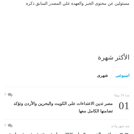
مسئولين عن محتوى الخبر والعهدة علي المصدر السابق ذكرة.
الأكثر شهرة
اسبوعى
شهرى
0
منذ 24 يومًا
01
مصر تدين الاعتداءات على الكويت والبحرين والأردن وتؤكد
تضامنها الكامل معها
0
منذ شهر واحد