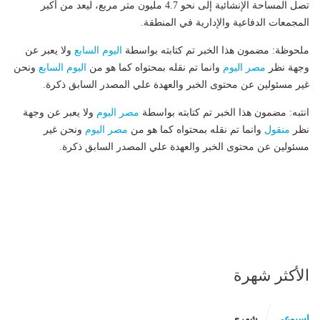
تصل المساحة الإنشائية إلى نحو 4.7 مليون متر مربع، ليعد من أكبر
المجمعات الدفاعية والإدارية في المنطقة.
ملحوظة: مضمون هذا الخبر تم كتابته بواسطة
اليوم السابع
ولا يعبر عن
وجهة نظر
مصر اليوم
وانما تم نقله بمحتواه كما هو من
اليوم السابع
ونحن
غير مسئولين عن محتوى الخبر والعهدة علي المصدر السابق ذكرة.
انتبه: مضمون هذا الخبر تم كتابته بواسطة
مصر اليوم
ولا يعبر عن وجهة
نظر
منقول
وانما تم نقله بمحتواه كما هو من
مصر اليوم
ونحن غير
مسئولين عن محتوى الخبر والعهدة علي المصدر السابق ذكرة.
الأكثر شهرة
اسبوعى
شهرى