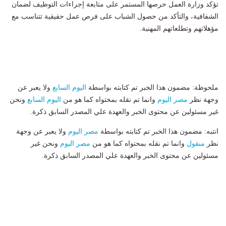
تؤكد وزارة العمل حرصها المستمر على متابعة إجراءات التوظيف لضمان
الشفافية، والتأكد من حصول الشباب على فرص عمل حقيقية تتناسب مع
مؤهلاتهم وتطلعاتهم المهنية.
ملحوظة: مضمون هذا الخبر تم كتابته بواسطة
اليوم السابع
ولا يعبر عن
وجهة نظر
مصر اليوم
وانما تم نقله بمحتواه كما هو من
اليوم السابع
ونحن
غير مسئولين عن محتوى الخبر والعهدة علي المصدر السابق ذكرة.
انتبه: مضمون هذا الخبر تم كتابته بواسطة
مصر اليوم
ولا يعبر عن وجهة
نظر
منقول
وانما تم نقله بمحتواه كما هو من
مصر اليوم
ونحن غير
مسئولين عن محتوى الخبر والعهدة علي المصدر السابق ذكرة.