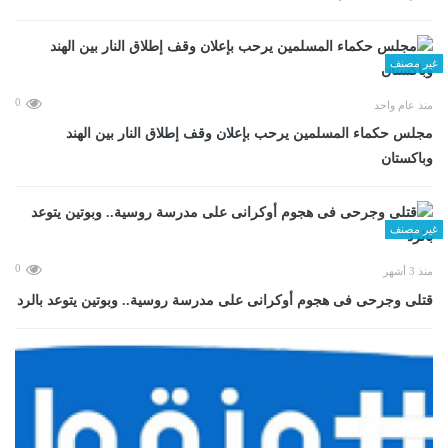
غير مصنف
0
منذ عام واحد
مجلس حكماء المسلمين يرحب بإعلان وقف إطلاق النار بين الهند
وباكستان
غير مصنف
0
منذ 3 أشهر
قتلى وجرحى فى هجوم أوكرانى على مدرسة روسية.. وبوتين يتوعد بالرد