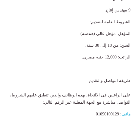
9 مهندس إنتاج.
الشروط العامة للتقديم:
المؤهل: مؤهل عالي (هندسة).
السن: من 18 إلى 30 سنة.
الراتب: 12,000 جنيه مصري.
طريقة التواصل والتقديم:
على الراغبين في الالتحاق بهذه الوظائف والذين تنطبق عليهم الشروط،
التواصل مباشرة مع الجهة المعلنة عبر الرقم التالي:
هاتف
: 01090100129