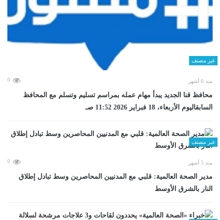
غير مصنف
0
منذ 6 أشهر
محافظ قنا الجديد يبدأ مهام عمله بمراسم تسليم وتسلم مع المحافظ
السابقاليوم الأربعاء، 18 فبراير 2026 11:52 صـ
غير مصنف
0
منذ 5 أشهر
مدير الصحة العالمية: قلبي مع المدنيين المحاصرين وسط تبادل إطلاق
النار بالشرق الأوسط