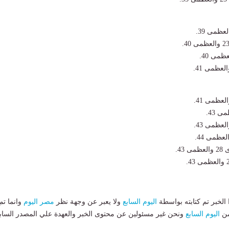
43.
لخبر تم كتابته بواسطة
اليوم السابع
ولا يعبر عن وجهة نظر
مصر اليوم
وانما تم
من
اليوم السابع
ونحن غير مسئولين عن محتوى الخبر والعهدة علي المصدر الساب