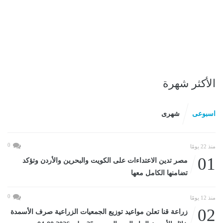
الأكثر شهرة
اسبوعى
شهرى
0
منذ 22 يومًا
01
مصر تدين الاعتداءات على الكويت والبحرين والأردن وتؤكد
تضامنها الكامل معها
0
منذ 12 يومًا
02
زراعة قنا تعلن مواعيد توزيع الجمعيات الزراعية صرف الأسمدة