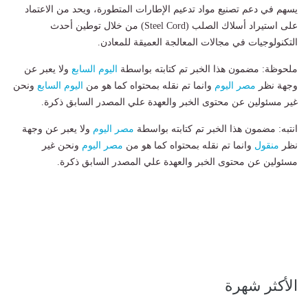
يسهم في دعم تصنيع مواد تدعيم الإطارات المتطورة، ويحد من الاعتماد
على استيراد أسلاك الصلب (Steel Cord) من خلال توطين أحدث
التكنولوجيات في مجالات المعالجة العميقة للمعادن.
ملحوظة: مضمون هذا الخبر تم كتابته بواسطة
اليوم السابع
ولا يعبر عن
وجهة نظر
مصر اليوم
وانما تم نقله بمحتواه كما هو من
اليوم السابع
ونحن
غير مسئولين عن محتوى الخبر والعهدة علي المصدر السابق ذكرة.
انتبه: مضمون هذا الخبر تم كتابته بواسطة
مصر اليوم
ولا يعبر عن وجهة
نظر
منقول
وانما تم نقله بمحتواه كما هو من
مصر اليوم
ونحن غير
مسئولين عن محتوى الخبر والعهدة علي المصدر السابق ذكرة.
الأكثر شهرة