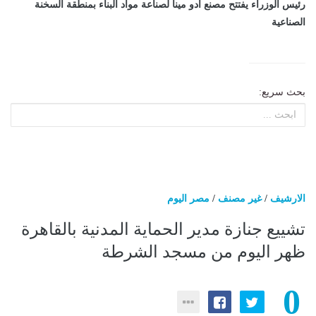
رئيس الوزراء يفتتح مصنع أدو مينا لصناعة مواد البناء بمنطقة السخنة
الصناعية
بحث سريع:
الارشيف
/
غير مصنف
/
مصر اليوم
تشييع جنازة مدير الحماية المدنية بالقاهرة
ظهر اليوم من مسجد الشرطة
0