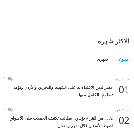
الأكثر شهرة
اسبوعى
شهرى
0
منذ 23 يومًا
01
مصر تدين الاعتداءات على الكويت والبحرين والأردن وتؤكد
تضامنها الكامل معها
0
منذ 6 أشهر
02
%92 من القراء يؤيدون مطالب تكثيف الحملات على الأسواق
لضبط الأسعار خلال شهر رمضان