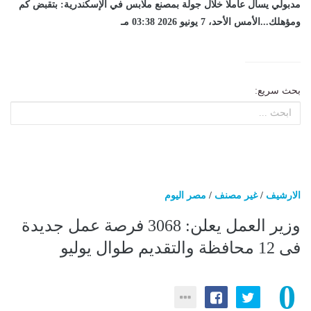
مدبولي يسأل عاملا خلال جولة بمصنع ملابس في الإسكندرية: بتقبض كم
ومؤهلك...الأمس الأحد، 7 يونيو 2026 03:38 مـ
بحث سريع:
الارشيف
/
غير مصنف
/
مصر اليوم
وزير العمل يعلن: 3068 فرصة عمل جديدة
فى 12 محافظة والتقديم طوال يوليو
0