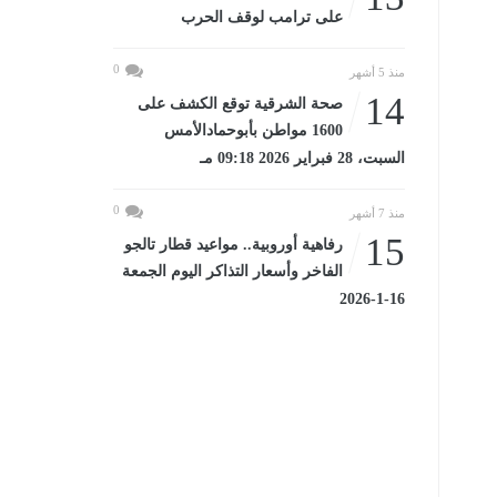
على ترامب لوقف الحرب
0
منذ 5 أشهر
14
صحة الشرقية توقع الكشف على
1600 مواطن بأبوحمادالأمس
السبت، 28 فبراير 2026 09:18 مـ
0
منذ 7 أشهر
15
رفاهية أوروبية.. مواعيد قطار تالجو
الفاخر وأسعار التذاكر اليوم الجمعة
16-1-2026