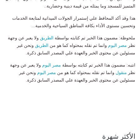
المتميز للمسجد وما يمثله من قيمة دينية وحضارية..
هذا وقد أكد المحافظ علي إستمرار الجولات الميدانية لمتابعة الخدمات
وتحسين مستوى الأداء بكافة المناطق السياحية والخدمية...
ملحوظة: مضمون هذا الخبر تم كتابته بواسطة
الطريق
ولا يعبر عن وجهة
نظر
مصر اليوم
وانما تم نقله بمحتواه كما هو من
الطريق
ونحن غير
مسئولين عن محتوى الخبر والعهدة علي المصدر السابق ذكرة.
انتبه: مضمون هذا الخبر تم كتابته بواسطة
مصر اليوم
ولا يعبر عن وجهة
نظر
منقول
وانما تم نقله بمحتواه كما هو من
مصر اليوم
ونحن غير
مسئولين عن محتوى الخبر والعهدة علي المصدر السابق ذكرة.
الأكثر شهرة