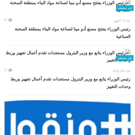
غير مصنف
0
منذ 10 أشهر
رئيس الوزراء يفتتح مصنع أدو مينا لصناعة مواد البناء بمنطقة السخنة
الصناعية
غير مصنف
0
منذ عام واحد
رئيس الوزراء يتابع مع وزير البترول مستجدات تقدم أعمال تجهيز وربط
وحدات التغييز