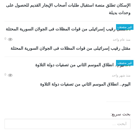
الإسكان تطلق منصة استقبال طلبات أصحاب الإيجار القديم للحصول على
وحدات بديلة
غير مصنف
0
منذ عام واحد
مقتل رقيب إسرائيلى من قوات المظلات فى الجولان السورية المحتلة
غير مصنف
0
منذ شهر واحد
اليوم.. انطلاق الموسم الثاني من تصفيات دولة التلاوة
بحث سريع: