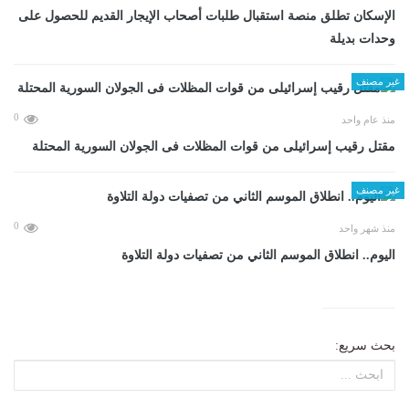
الإسكان تطلق منصة استقبال طلبات أصحاب الإيجار القديم للحصول على
وحدات بديلة
غير مصنف
0
منذ عام واحد
مقتل رقيب إسرائيلى من قوات المظلات فى الجولان السورية المحتلة
غير مصنف
0
منذ شهر واحد
اليوم.. انطلاق الموسم الثاني من تصفيات دولة التلاوة
بحث سريع: