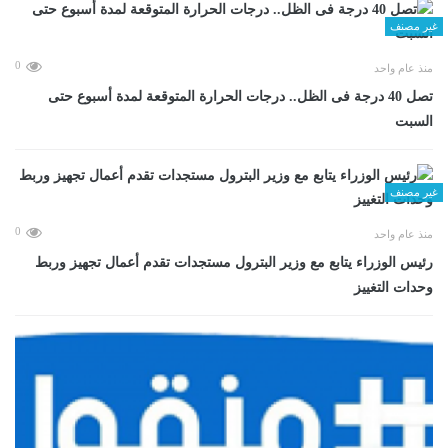
غير مصنف
0
منذ عام واحد
تصل 40 درجة فى الظل.. درجات الحرارة المتوقعة لمدة أسبوع حتى
السبت
غير مصنف
0
منذ عام واحد
رئيس الوزراء يتابع مع وزير البترول مستجدات تقدم أعمال تجهيز وربط
وحدات التغييز