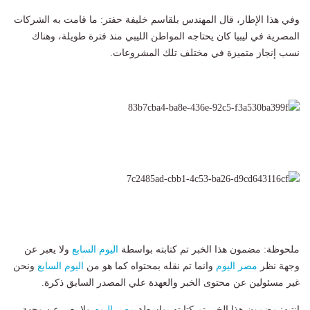
وفي هذا الإطار، قال المهندس بلقاسم خليفة حفتر: ما قامت به الشركات
المصرية في ليبيا كان يحتاجه المواطن الليبي منذ فترة طويلة، وهناك
نسب إنجاز متميزة في مختلف تلك المشروعات.
ملحوظة: مضمون هذا الخبر تم كتابته بواسطة
اليوم السابع
ولا يعبر عن
وجهة نظر
مصر اليوم
وانما تم نقله بمحتواه كما هو من
اليوم السابع
ونحن
غير مسئولين عن محتوى الخبر والعهدة علي المصدر السابق ذكرة.
انتبه: مضمون هذا الخبر تم كتابته بواسطة
مصر اليوم
ولا يعبر عن وجهة