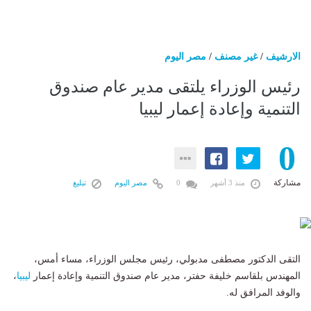
الارشيف
/
غير مصنف
/
مصر اليوم
رئيس الوزراء يلتقى مدير عام صندوق
التنمية وإعادة إعمار ليبيا
0
مشاركة
منذ 3 أشهر
0
مصر اليوم
تبليغ
التقى الدكتور مصطفى مدبولي، رئيس مجلس الوزراء، مساء أمس،
المهندس بلقاسم خليفة حفتر، مدير عام صندوق التنمية وإعادة إعمار
ليبيا
،
والوفد المرافق له.