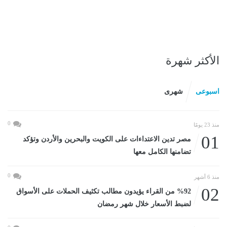
الأكثر شهرة
اسبوعى
شهرى
0
منذ 23 يومًا
01
مصر تدين الاعتداءات على الكويت والبحرين والأردن وتؤكد
تضامنها الكامل معها
0
منذ 6 أشهر
02
%92 من القراء يؤيدون مطالب تكثيف الحملات على الأسواق
لضبط الأسعار خلال شهر رمضان