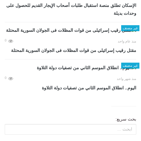
الإسكان تطلق منصة استقبال طلبات أصحاب الإيجار القديم للحصول على
وحدات بديلة
غير مصنف
0
منذ عام واحد
مقتل رقيب إسرائيلى من قوات المظلات فى الجولان السورية المحتلة
غير مصنف
0
منذ شهر واحد
اليوم.. انطلاق الموسم الثاني من تصفيات دولة التلاوة
بحث سريع: