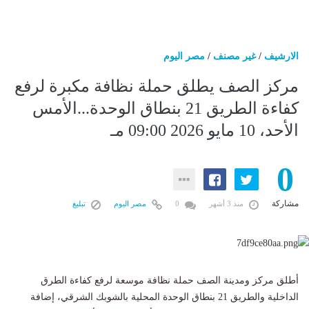
الارشيف
/
غير مصنف
/
مصر اليوم
مركز الصف يطلق حملة نظافة مكبرة لرفع
كفاءة الطريق 21 بنطاق الوحدة...الأمس
الأحد، 10 مايو 2026 09:00 مـ
0
مشاركة
منذ 3 أشهر
0
مصر اليوم
تبليغ
أطلق مركز ومدينة الصف حملة نظافة موسعة لرفع كفاءة الطرق
الداخلية والطريق 21 بنطاق الوحدة المحلية بالشوبك الشرقي، إضافة