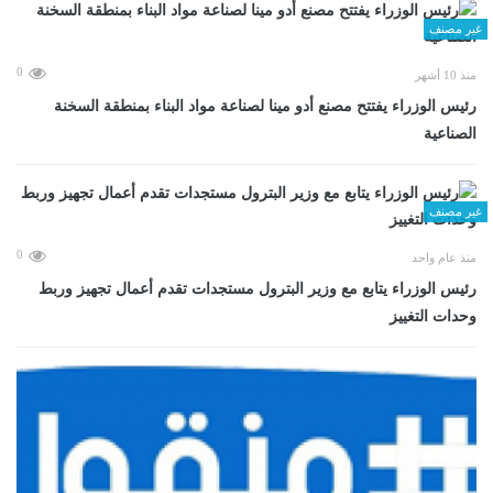
غير مصنف
0
منذ 10 أشهر
رئيس الوزراء يفتتح مصنع أدو مينا لصناعة مواد البناء بمنطقة السخنة
الصناعية
غير مصنف
0
منذ عام واحد
رئيس الوزراء يتابع مع وزير البترول مستجدات تقدم أعمال تجهيز وربط
وحدات التغييز