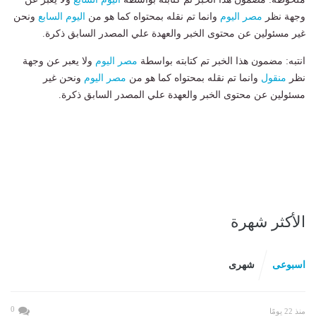
وجهة نظر
مصر اليوم
وانما تم نقله بمحتواه كما هو من
اليوم السابع
ونحن
غير مسئولين عن محتوى الخبر والعهدة علي المصدر السابق ذكرة.
انتبه: مضمون هذا الخبر تم كتابته بواسطة
مصر اليوم
ولا يعبر عن وجهة
نظر
منقول
وانما تم نقله بمحتواه كما هو من
مصر اليوم
ونحن غير
مسئولين عن محتوى الخبر والعهدة علي المصدر السابق ذكرة.
الأكثر شهرة
اسبوعى
شهرى
0
منذ 22 يومًا