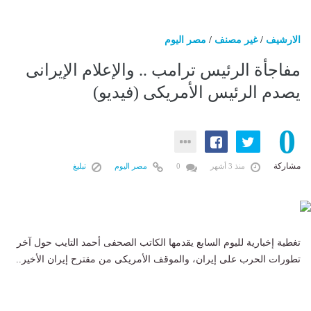
الارشيف
/
غير مصنف
/
مصر اليوم
مفاجأة الرئيس ترامب .. والإعلام الإيرانى
يصدم الرئيس الأمريكى (فيديو)
0
مشاركة
منذ 3 أشهر
0
مصر اليوم
تبليغ
تغطية إخبارية لليوم السابع يقدمها الكاتب الصحفى أحمد التايب حول آخر
تطورات الحرب على إيران، والموقف الأمريكى من مقترح إيران الأخير..