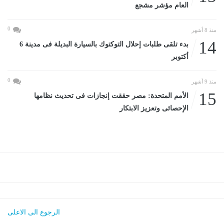
العام مؤشر مشجع
0
منذ 8 أشهر
14
بدء تلقى طلبات إحلال التوكتوك بالسيارة البديلة فى مدينة 6
أكتوبر
0
منذ 9 أشهر
15
الأمم المتحدة: مصر حققت إنجازات فى تحديث نظامها
الإحصائى وتعزيز الابتكار
الرجوع الى الاعلى