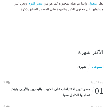
نظر
منقول
وانما تم نقله بمحتواه كما هو من
مصر اليوم
ونحن غير
مسئولين عن محتوى الخبر والعهدة علي المصدر السابق ذكرة.
الأكثر شهرة
اسبوعى
شهرى
0
منذ 22 يومًا
01
مصر تدين الاعتداءات على الكويت والبحرين والأردن وتؤكد
تضامنها الكامل معها
0