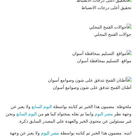
تحقيق أعلى درجات الانضباط
جوالات القمح المحلي
مواقع التسليم بمحافظة أسوان
أطنان القمح تتدفق على شون وصوامع أسوان
ملحوظة: مضمون هذا الخبر تم كتابته بواسطة
اليوم السابع
ولا يعبر عن
وجهة نظر
مصر اليوم
وانما تم نقله بمحتواه كما هو من
اليوم السابع
ونحن
غير مسئولين عن محتوى الخبر والعهدة علي المصدر السابق ذكرة.
انتبه: مضمون هذا الخبر تم كتابته بواسطة
مصر اليوم
ولا يعبر عن وجهة