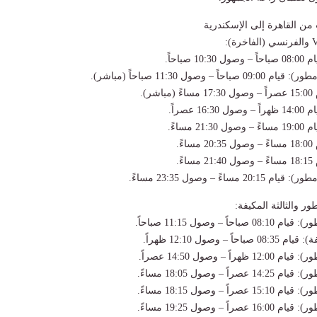
ت من القاهرة إلى الإسكندرية
16: عصراً.
ر والثالثة المكيفة: