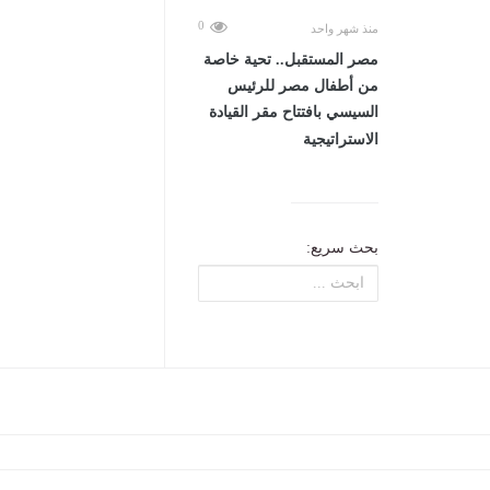
0
منذ شهر واحد
مصر المستقبل.. تحية خاصة
من أطفال مصر للرئيس
السيسي بافتتاح مقر القيادة
الاستراتيجية
بحث سريع: