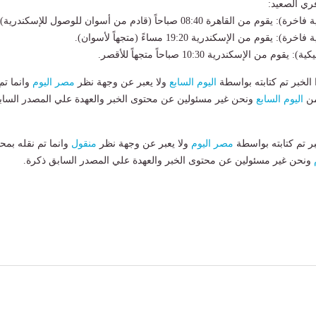
ري الصعيد:
لخبر تم كتابته بواسطة
اليوم السابع
ولا يعبر عن وجهة نظر
مصر اليوم
وانما تم
من
اليوم السابع
ونحن غير مسئولين عن محتوى الخبر والعهدة علي المصدر الساب
بر تم كتابته بواسطة
مصر اليوم
ولا يعبر عن وجهة نظر
منقول
وانما تم نقله بمحت
ونحن غير مسئولين عن محتوى الخبر والعهدة علي المصدر السابق ذكرة.