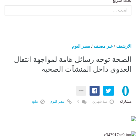
بحث سريع:
الارشيف
/
غير مصنف
/
مصر اليوم
الصحة توجه رسائل هامة لمواجهة انتقال
العدوى داخل المنشآت الصحية
0
مشاركة
منذ شهرين
0
مصر اليوم
تبليغ