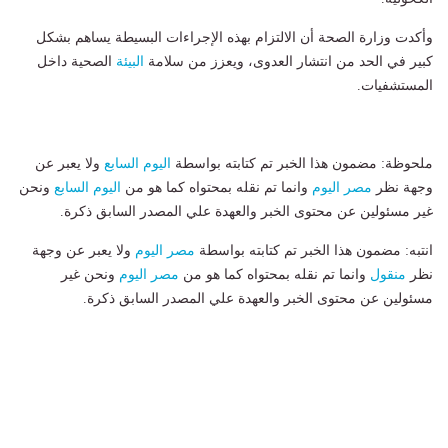
وأكدت وزارة الصحة أن الالتزام بهذه الإجراءات البسيطة يساهم بشكل
كبير في الحد من انتشار العدوى، ويعزز من سلامة
البيئة
الصحية داخل
المستشفيات.
ملحوظة: مضمون هذا الخبر تم كتابته بواسطة
اليوم السابع
ولا يعبر عن
وجهة نظر
مصر اليوم
وانما تم نقله بمحتواه كما هو من
اليوم السابع
ونحن
غير مسئولين عن محتوى الخبر والعهدة علي المصدر السابق ذكرة.
انتبه: مضمون هذا الخبر تم كتابته بواسطة
مصر اليوم
ولا يعبر عن وجهة
نظر
منقول
وانما تم نقله بمحتواه كما هو من
مصر اليوم
ونحن غير
مسئولين عن محتوى الخبر والعهدة علي المصدر السابق ذكرة.