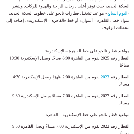
السكة الحديد، حيث توفر أعلى درجات الراحة والهدوء للركاب. وينشر
«
اليوم السابع
» مواعيد تشغيل قطارات تالجو على خطوط السكة الحديد،
سواء خط «القاهرة – أسوان» أو خط «القاهرة – الإسكندرية»، إضافة إلى
محطات الوقوف.
مواعيد قطار تالجو على خط القاهرة – الإسكندرية:
القطار رقم 2025 يقوم من القاهرة 8:00 صباحًا ويصل الإسكندرية 10:30
صباحًا.
القطار رقم
2023
يقوم من القاهرة 2:00 ظهرًا ويصل الإسكندرية 4:30
مساءً.
القطار رقم 2027 يقوم من القاهرة 7:00 مساءً ويصل الإسكندرية 9:30
مساءً.
مواعيد قطار تالجو على خط الإسكندرية – القاهرة:
القطار رقم 2022 يقوم من الإسكندرية 7:00 مساءً ويصل القاهرة 9:30
مساءً.