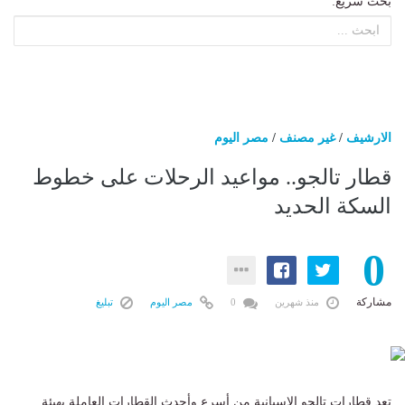
بحث سريع:
الارشيف
/
غير مصنف
/
مصر اليوم
قطار تالجو.. مواعيد الرحلات على خطوط
السكة الحديد
0
مشاركة
منذ شهرين
0
مصر اليوم
تبليغ
تعد قطارات تالجو الإسبانية من أسرع وأحدث القطارات العاملة بهيئة