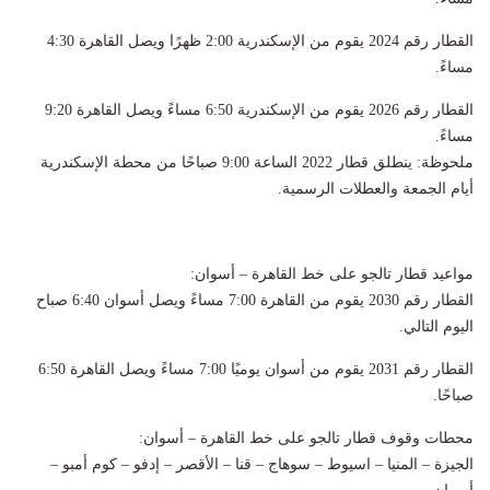
القطار رقم 2024 يقوم من الإسكندرية 2:00 ظهرًا ويصل القاهرة 4:30
مساءً.
القطار رقم 2026 يقوم من الإسكندرية 6:50 مساءً ويصل القاهرة 9:20
مساءً.
ملحوظة: ينطلق قطار 2022 الساعة 9:00 صباحًا من محطة الإسكندرية
أيام الجمعة والعطلات الرسمية.
مواعيد قطار تالجو على خط القاهرة – أسوان:
القطار رقم 2030 يقوم من القاهرة 7:00 مساءً ويصل أسوان 6:40 صباح
اليوم التالي.
القطار رقم 2031 يقوم من أسوان يوميًا 7:00 مساءً ويصل القاهرة 6:50
صباحًا.
محطات وقوف قطار تالجو على خط القاهرة – أسوان:
الجيزة – المنيا – اسيوط – سوهاج – قنا – الأقصر – إدفو – كوم أمبو –