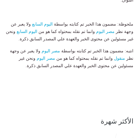
أسوان.
ملحوظة: مضمون هذا الخبر تم كتابته بواسطة
اليوم السابع
ولا يعبر عن
وجهة نظر
مصر اليوم
وانما تم نقله بمحتواه كما هو من
اليوم السابع
ونحن
غير مسئولين عن محتوى الخبر والعهدة علي المصدر السابق ذكرة.
انتبه: مضمون هذا الخبر تم كتابته بواسطة
مصر اليوم
ولا يعبر عن وجهة
نظر
منقول
وانما تم نقله بمحتواه كما هو من
مصر اليوم
ونحن غير
مسئولين عن محتوى الخبر والعهدة علي المصدر السابق ذكرة.
الأكثر شهرة