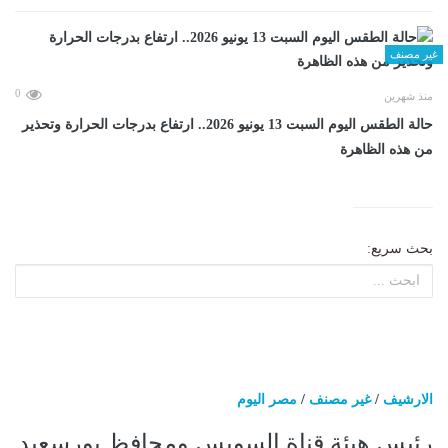
غير مصنف
0
منذ شهرين
حالة الطقس اليوم السبت 13 يونيو 2026.. ارتفاع بدرجات الحرارة وتحذير
من هذه الظاهرة
بحث سريع:
الارشيف
/
غير مصنف
/
مصر اليوم
رئيس هيئة قناة السويس ومحافظ بورسعيد