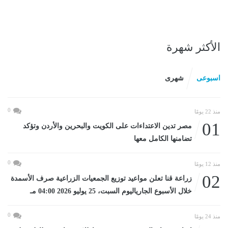
الأكثر شهرة
اسبوعى
شهرى
0
منذ 22 يومًا
01
مصر تدين الاعتداءات على الكويت والبحرين والأردن وتؤكد
تضامنها الكامل معها
0
منذ 12 يومًا
02
زراعة قنا تعلن مواعيد توزيع الجمعيات الزراعية صرف الأسمدة
خلال الأسبوع الجارياليوم السبت، 25 يوليو 2026 04:00 مـ
0
منذ 24 يومًا