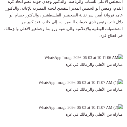
المجلس الأعلى للشباب والرياضة، والدكتور وجدي جودة عضو اتحاد كرة
القدم، ومعين أبو الحصين المدير التنفيذي للجنة المصرية للإغاثة، والدكتور
عاهد فروانة أمين سر نقابة الصحفيين الفلسطينيين، والدكتور حسام أبو
دلال نائب رئيس نادي خدمات النصيرات، إلى جانب عدد كبير من
الشخصيات الوطنية والإعلامية والرياضية وروابط وجماهير الأهلي والزمالك
في قطاع غزة.
مباراة بين الأهلي والزمالك في غزة
مباراة بين الأهلي والزمالك في غزة
مباراة بين الأهلي والزمالك في غزة