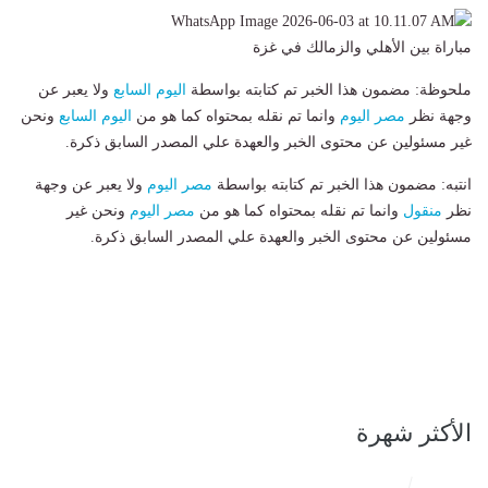
مباراة بين الأهلي والزمالك في غزة
ملحوظة: مضمون هذا الخبر تم كتابته بواسطة
اليوم السابع
ولا يعبر عن
وجهة نظر
مصر اليوم
وانما تم نقله بمحتواه كما هو من
اليوم السابع
ونحن
غير مسئولين عن محتوى الخبر والعهدة علي المصدر السابق ذكرة.
انتبه: مضمون هذا الخبر تم كتابته بواسطة
مصر اليوم
ولا يعبر عن وجهة
نظر
منقول
وانما تم نقله بمحتواه كما هو من
مصر اليوم
ونحن غير
مسئولين عن محتوى الخبر والعهدة علي المصدر السابق ذكرة.
الأكثر شهرة