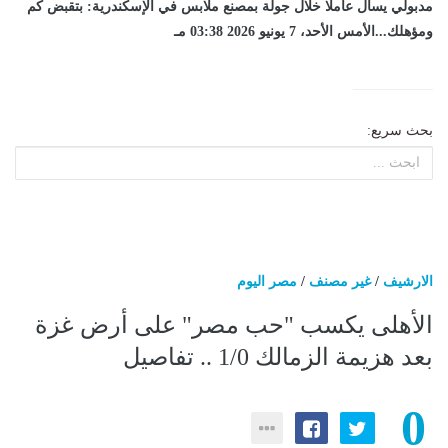
مدبولي يسأل عاملا خلال جولة بمصنع ملابس في الإسكندرية: بتقبض كم
ومؤهلك...الأمس الأحد، 7 يونيو 2026 03:38 مـ
بحث سريع:
الارشيف
/
غير مصنف
/
مصر اليوم
الأهلى يكسب "حب مصر" على أرض غزة
بعد هزيمة الزمالك 1/0 .. تفاصيل
0