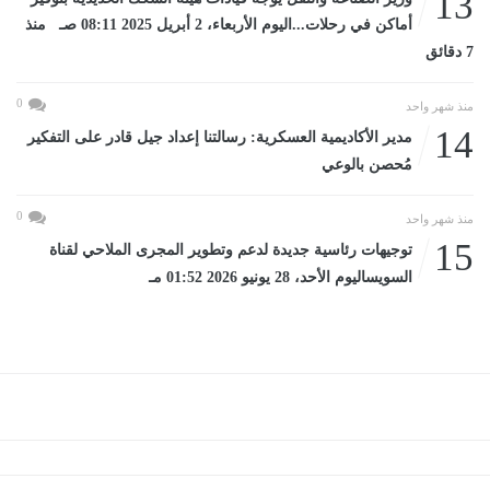
13
أماكن في رحلات...اليوم الأربعاء، 2 أبريل 2025 08:11 صـ منذ
7 دقائق
0
منذ شهر واحد
14
مدير الأكاديمية العسكرية: رسالتنا إعداد جيل قادر على التفكير
مُحصن بالوعي
0
منذ شهر واحد
15
توجيهات رئاسية جديدة لدعم وتطوير المجرى الملاحي لقناة
السويساليوم الأحد، 28 يونيو 2026 01:52 مـ