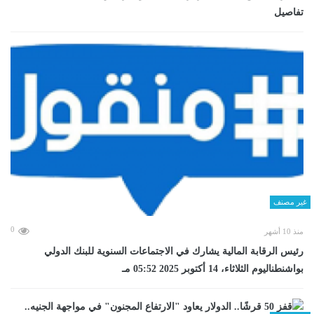
تفاصيل
غير مصنف
0
منذ 10 أشهر
رئيس الرقابة المالية يشارك في الاجتماعات السنوية للبنك الدولي
بواشنطناليوم الثلاثاء، 14 أكتوبر 2025 05:52 مـ