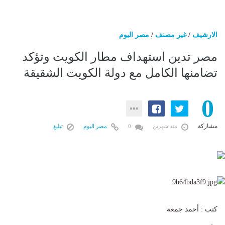
الارشيف
/
غير مصنف
/
مصر اليوم
مصر تدين استهداف مطار الكويت وتؤكد
تضامنها الكامل مع دولة الكويت الشقيقة
0
مشاركة
منذ شهرين
0
مصر اليوم
تبليغ
كتب : أحمد جمعة