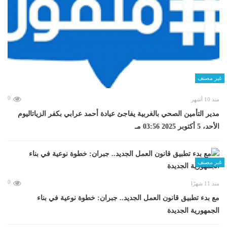
غير مصنف
0
منذ 10 أشهر
مدير التأمين الصحي بالغربية يفاجئ عيادة أحمد عرابي بكفر الزياتاليوم
الأحد، 5 أكتوبر 2025 03:56 مـ
غير مصنف
0
منذ 11 شهرًا
مع بدء تطبيق قانون العمل الجديد.. جبران: خطوة نوعية في بناء
الجمهورية الجديدة