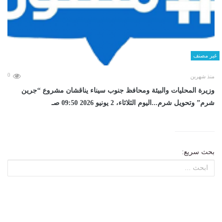
غير مصنف
0
منذ شهرين
وزيرة المحليات والبيئة ومحافظ جنوب سيناء يناقشان مشروع “جرين
شرم” وتحويل شرم...اليوم الثلاثاء، 2 يونيو 2026 09:50 صـ
بحث سريع: