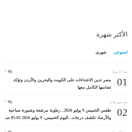
الأكثر شهرة
اسبوعى
شهرى
0
منذ 27 يومًا
01
مصر تدين الاعتداءات على الكويت والبحرين والأردن وتؤكد
تضامنها الكامل معها
0
منذ شهر واحد
02
طقس الخميس 9 يوليو 2026.. رطوبة مرتفعة وشبورة صباحية
والأرصاد تكشف درجات...اليوم الخميس، 9 يوليو 2026 05:03 صـ
0