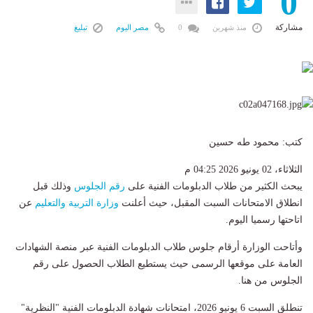
0
مشاركة
منذ شهرين
0
مصر اليوم
تبليغ
كتب: محمود طه حسين
الثلاثاء، 02 يونيو 2026 04:25 م
يبحث الكثير من طلاب الدبلومات الفنية على
رقم الجلوس
وذلك قبل
انطلاق الامتحانات السبت المقبل، حيث أعلنت
وزارة التربية والتعليم
عن
اتاحتها رسميا اليوم.
وأتاحت الوزارة أرقام جلوس طلاب الدبلومات الفنية عبر منصة الشهادات
العامة على موقعها الرسمى حيث يستطيع الطلاب الحصول على رقم
الجلوس من هنا.
تنطلق السبت 6 يونيو 2026، امتحانات شهادة الدبلومات الفنية "النظرية"