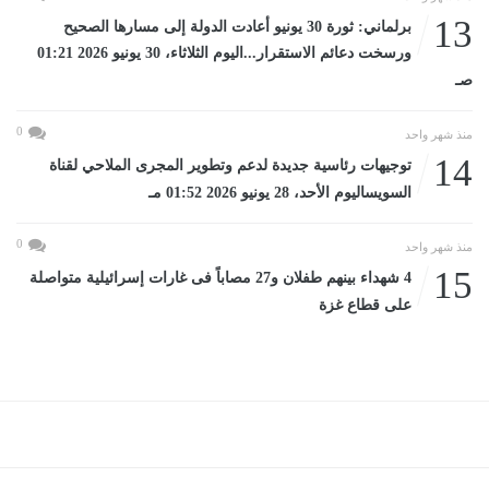
13
برلماني: ثورة 30 يونيو أعادت الدولة إلى مسارها الصحيح
ورسخت دعائم الاستقرار...اليوم الثلاثاء، 30 يونيو 2026 01:21
صـ
0
منذ شهر واحد
14
توجيهات رئاسية جديدة لدعم وتطوير المجرى الملاحي لقناة
السويساليوم الأحد، 28 يونيو 2026 01:52 مـ
0
منذ شهر واحد
15
4 شهداء بينهم طفلان و27 مصاباً فى غارات إسرائيلية متواصلة
على قطاع غزة