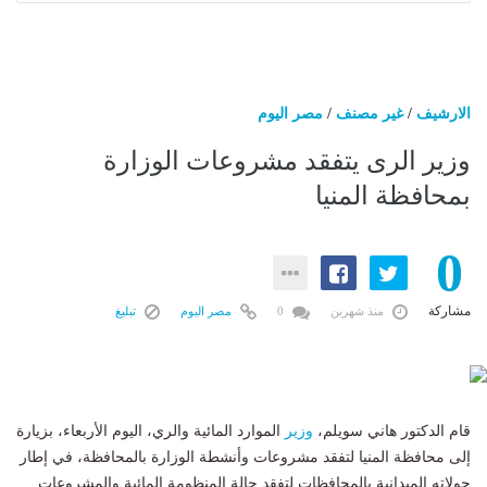
الارشيف
/
غير مصنف
/
مصر اليوم
وزير الرى يتفقد مشروعات الوزارة
بمحافظة المنيا
0
مشاركة
منذ شهرين
0
مصر اليوم
تبليغ
قام الدكتور هاني سويلم،
وزير
الموارد المائية والري، اليوم الأربعاء، بزيارة
إلى محافظة المنيا لتفقد مشروعات وأنشطة الوزارة بالمحافظة، في إطار
جولاته الميدانية بالمحافظات لتفقد حالة المنظومة المائية والمشروعات