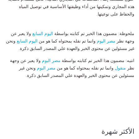
هذه المجاري وتمكينها من أداء وظيفتها الأساسية في توصيل المياه
والحفاظ على نوعيتها.
ملحوظة: مضمون هذا الخبر تم كتابته بواسطة
اليوم السابع
ولا يعبر عن
وجهة نظر
مصر اليوم
وانما تم نقله بمحتواه كما هو من
اليوم السابع
ونحن
غير مسئولين عن محتوى الخبر والعهدة علي المصدر السابق ذكرة.
انتبه: مضمون هذا الخبر تم كتابته بواسطة
مصر اليوم
ولا يعبر عن وجهة
نظر
منقول
وانما تم نقله بمحتواه كما هو من
مصر اليوم
ونحن غير
مسئولين عن محتوى الخبر والعهدة علي المصدر السابق ذكرة.
الأكثر شهرة