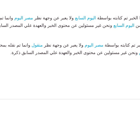
لخبر تم كتابته بواسطة
اليوم السابع
ولا يعبر عن وجهة نظر
مصر اليوم
وانما تم
من
اليوم السابع
ونحن غير مسئولين عن محتوى الخبر والعهدة علي المصدر الساب
بر تم كتابته بواسطة
مصر اليوم
ولا يعبر عن وجهة نظر
منقول
وانما تم نقله بمحت
ونحن غير مسئولين عن محتوى الخبر والعهدة علي المصدر السابق ذكرة.