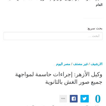
العام
بحث سريع:
الارشيف
/
غير مصنف
/
مصر اليوم
وكيل الأزهر: إجراءات حاسمة لمواجهة
جميع صور الغش بالثانوية
0