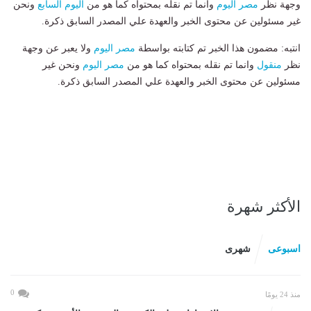
وجهة نظر
مصر اليوم
وانما تم نقله بمحتواه كما هو من
اليوم السابع
ونحن
غير مسئولين عن محتوى الخبر والعهدة علي المصدر السابق ذكرة.
انتبه: مضمون هذا الخبر تم كتابته بواسطة
مصر اليوم
ولا يعبر عن وجهة
نظر
منقول
وانما تم نقله بمحتواه كما هو من
مصر اليوم
ونحن غير
مسئولين عن محتوى الخبر والعهدة علي المصدر السابق ذكرة.
الأكثر شهرة
اسبوعى
شهرى
0
منذ 24 يومًا