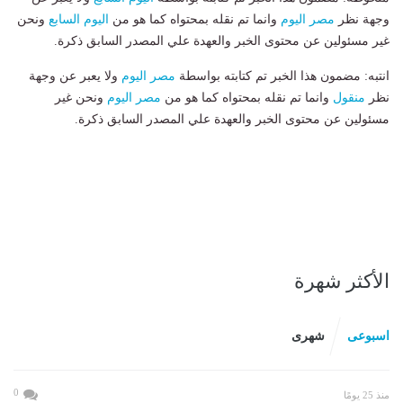
وجهة نظر
مصر اليوم
وانما تم نقله بمحتواه كما هو من
اليوم السابع
ونحن
غير مسئولين عن محتوى الخبر والعهدة علي المصدر السابق ذكرة.
انتبه: مضمون هذا الخبر تم كتابته بواسطة
مصر اليوم
ولا يعبر عن وجهة
نظر
منقول
وانما تم نقله بمحتواه كما هو من
مصر اليوم
ونحن غير
مسئولين عن محتوى الخبر والعهدة علي المصدر السابق ذكرة.
الأكثر شهرة
اسبوعى
شهرى
0
منذ 25 يومًا