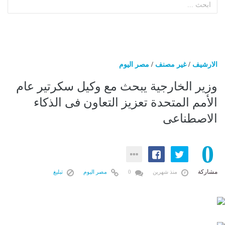
الارشيف
/
غير مصنف
/
مصر اليوم
وزير الخارجية يبحث مع وكيل سكرتير عام
الأمم المتحدة تعزيز التعاون فى الذكاء
الاصطناعى
0
مشاركة
منذ شهرين
0
مصر اليوم
تبليغ