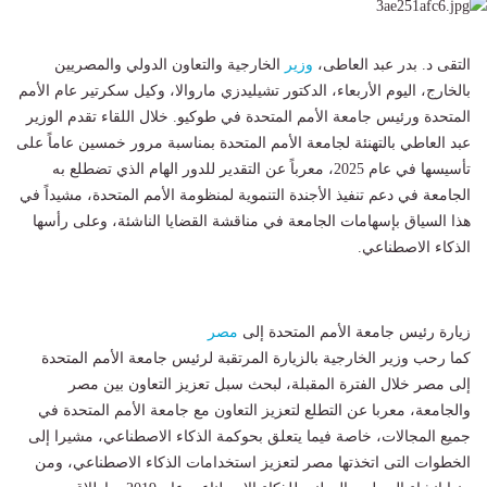
التقى د. بدر عبد العاطى،
وزير
الخارجية والتعاون الدولي والمصريين
بالخارج، اليوم الأربعاء، الدكتور تشيليدزي ماروالا، وكيل سكرتير عام الأمم
المتحدة ورئيس جامعة الأمم المتحدة في طوكيو. خلال اللقاء تقدم الوزير
عبد العاطي بالتهنئة لجامعة الأمم المتحدة بمناسبة مرور خمسين عاماً على
تأسيسها في عام 2025، معرباً عن التقدير للدور الهام الذي تضطلع به
الجامعة في دعم تنفيذ الأجندة التنموية لمنظومة الأمم المتحدة، مشيداً في
هذا السياق بإسهامات الجامعة في مناقشة القضايا الناشئة، وعلى رأسها
الذكاء الاصطناعي.
زيارة رئيس جامعة الأمم المتحدة إلى
مصر
كما رحب وزير الخارجية بالزيارة المرتقبة لرئيس جامعة الأمم المتحدة
إلى مصر خلال الفترة المقبلة، لبحث سبل تعزيز التعاون بين مصر
والجامعة، معربا عن التطلع لتعزيز التعاون مع جامعة الأمم المتحدة في
جميع المجالات، خاصة فيما يتعلق بحوكمة الذكاء الاصطناعي، مشيرا إلى
الخطوات التى اتخذتها مصر لتعزيز استخدامات الذكاء الاصطناعي، ومن