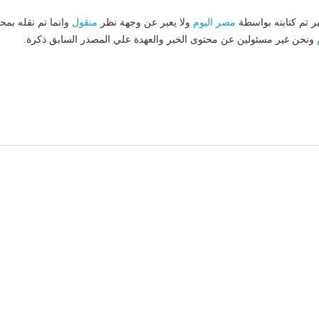
بر تم كتابته بواسطة
مصر اليوم
ولا يعبر عن وجهة نظر
منقول
وانما تم نقله بمحت
ونحن غير مسئولين عن محتوى الخبر والعهدة علي المصدر السابق ذكرة.