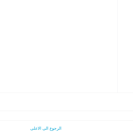
الرجوع الى الاعلى