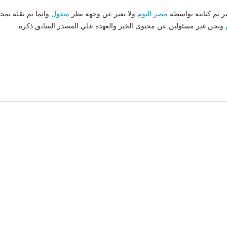
بر تم كتابته بواسطة
مصر اليوم
ولا يعبر عن وجهة نظر
منقول
وانما تم نقله بمحت
ونحن غير مسئولين عن محتوى الخبر والعهدة علي المصدر السابق ذكرة.