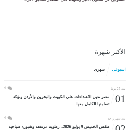
الأكثر شهرة
اسبوعى
شهرى
0
منذ 25 يومًا
01
مصر تدين الاعتداءات على الكويت والبحرين والأردن وتؤكد
تضامنها الكامل معها
0
منذ شهر واحد
02
طقس الخميس 9 يوليو 2026.. رطوبة مرتفعة وشبورة صباحية