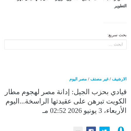
التطوير
بحث سريع:
الارشيف
/
غير مصنف
/
مصر اليوم
قيادي بحزب الجيل: إدانة مصر لهجوم مطار
الكويت تبرهن على عقيدتها الراسخة...اليوم
الأربعاء، 3 يونيو 2026 02:52 مـ