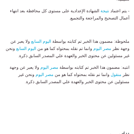
- يتم اعتماد
نتيجة
الشهادة الإعدادية على مستوى كل محافظة بعد انتهاء
أعمال التصحيح والمراجعة والتجميع.
ملحوظة: مضمون هذا الخبر تم كتابته بواسطة
اليوم السابع
ولا يعبر عن
وجهة نظر
مصر اليوم
وانما تم نقله بمحتواه كما هو من
اليوم السابع
ونحن
غير مسئولين عن محتوى الخبر والعهدة علي المصدر السابق ذكرة.
انتبه: مضمون هذا الخبر تم كتابته بواسطة
مصر اليوم
ولا يعبر عن وجهة
نظر
منقول
وانما تم نقله بمحتواه كما هو من
مصر اليوم
ونحن غير
مسئولين عن محتوى الخبر والعهدة علي المصدر السابق ذكرة.