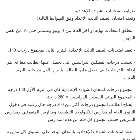
ضوابط امتحانات الشهادة الإعدادية
وتعقد امتحان الصف الثالث الإعداد وفق الضوابط التالية:
- تنطلق امتحانات نهاية أو آخر العام من 4 يونيو وتستمر حتى 10 من نفس
الشهر.
- تعقد امتحانات الصف الثالث الإعدادى للترم الثانى بمجموع درجات 140.
- تحسب درجات الفصلين الدراسيين التى يحصل عليها الطالب معا اى يتم
إضافة الدرجات التى حصل عليها الطالب بالترم الأول بدرجاته بالترم
الثانى.
- مجموع درجات امتحان الشهادة الإعدادية كان فى الترم الأول 140 درجة.
- المجموع النهائي الفصلين الدراسيين = 280 درجة.
- يحتاج الطالب لمجموع درجات أكثر من 200 درجة حال رغبته فى دخول
الثانوى العام أو مدارس التكنولوجيا التطبيقية ومدارس المتفوقين ومدارس
التمريض حسب مجموع كل فئة من هذه المدارس.
- تعقد امتحانات الشهادة الإعدادية بامتحان موحد على مستوى كل مديرية
تعليمية.