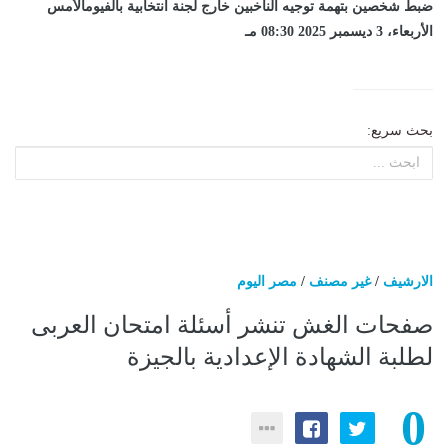
ضبط شخصين بتهمة توجيه الناخبين خارج لجنة انتخابية بالفيومالأمس
الأربعاء، 3 ديسمبر 2025 08:30 مـ
بحث سريع:
الارشيف
/
غير مصنف
/
مصر اليوم
صفحات الغش تنشر أسئلة امتحان العربى
لطلبة الشهادة الإعدادية بالجيزة
0