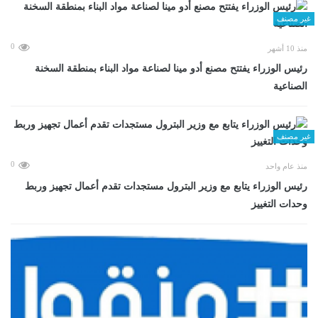
غير مصنف
0
منذ 10 أشهر
رئيس الوزراء يفتتح مصنع أدو مينا لصناعة مواد البناء بمنطقة السخنة
الصناعية
غير مصنف
0
منذ عام واحد
رئيس الوزراء يتابع مع وزير البترول مستجدات تقدم أعمال تجهيز وربط
وحدات التغييز