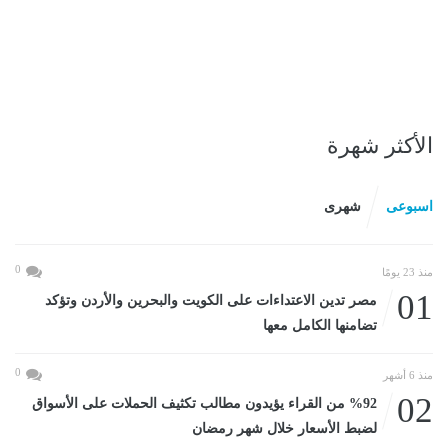
الأكثر شهرة
اسبوعى
شهرى
0
منذ 23 يومًا
01
مصر تدين الاعتداءات على الكويت والبحرين والأردن وتؤكد
تضامنها الكامل معها
0
منذ 6 أشهر
02
%92 من القراء يؤيدون مطالب تكثيف الحملات على الأسواق
لضبط الأسعار خلال شهر رمضان