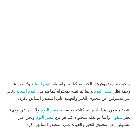
ملحوظة: مضمون هذا الخبر تم كتابته بواسطة
اليوم السابع
ولا يعبر عن
وجهة نظر
مصر اليوم
وانما تم نقله بمحتواه كما هو من
اليوم السابع
ونحن
غير مسئولين عن محتوى الخبر والعهدة علي المصدر السابق ذكرة.
انتبه: مضمون هذا الخبر تم كتابته بواسطة
مصر اليوم
ولا يعبر عن وجهة
نظر
منقول
وانما تم نقله بمحتواه كما هو من
مصر اليوم
ونحن غير
مسئولين عن محتوى الخبر والعهدة علي المصدر السابق ذكرة.