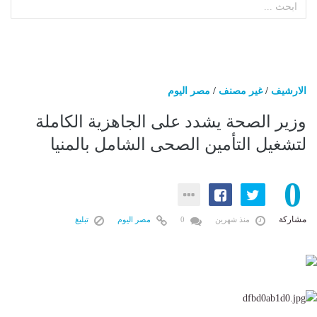
الارشيف
/
غير مصنف
/
مصر اليوم
وزير الصحة يشدد على الجاهزية الكاملة
لتشغيل التأمين الصحى الشامل بالمنيا
0
مشاركة
منذ شهرين
0
مصر اليوم
تبليغ