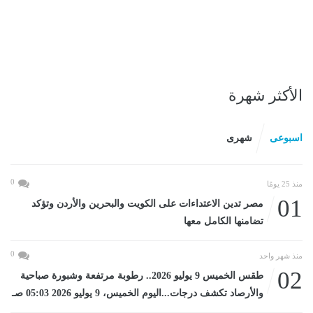
الأكثر شهرة
اسبوعى
شهرى
0
منذ 25 يومًا
01
مصر تدين الاعتداءات على الكويت والبحرين والأردن وتؤكد
تضامنها الكامل معها
0
منذ شهر واحد
02
طقس الخميس 9 يوليو 2026.. رطوبة مرتفعة وشبورة صباحية
والأرصاد تكشف درجات...اليوم الخميس، 9 يوليو 2026 05:03 صـ