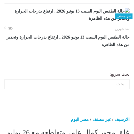
غير مصنف
0
منذ شهرين
حالة الطقس اليوم السبت 13 يونيو 2026.. ارتفاع بدرجات الحرارة وتحذير
من هذه الظاهرة
بحث سريع:
الارشيف
/
غير مصنف
/
مصر اليوم
غلق محور كمال عامر وتقاطعه مع 26 يوليو