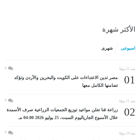
الأكثر شهرة
اسبوعى
شهرى
0
منذ 22 يومًا
01
مصر تدين الاعتداءات على الكويت والبحرين والأردن وتؤكد
تضامنها الكامل معها
0
منذ 11 يومًا
02
زراعة قنا تعلن مواعيد توزيع الجمعيات الزراعية صرف الأسمدة
خلال الأسبوع الجارياليوم السبت، 25 يوليو 2026 04:00 مـ
0
منذ 24 يومًا