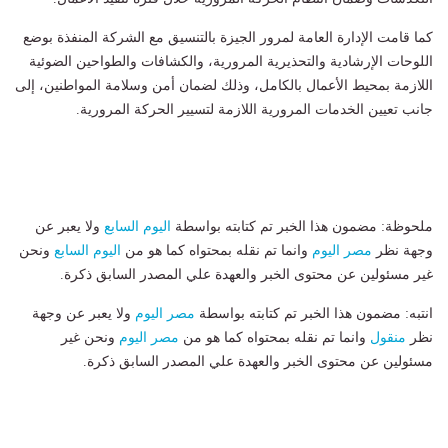
كما قامت الإدارة العامة لمرور الجيزة بالتنسيق مع الشركة المنفذة بوضع
اللوحات الإرشادية والتحذيرية المرورية، والكشافات والطواحين الضوئية
اللازمة بمحيط الأعمال بالكامل، وذلك لضمان أمن وسلامة المواطنين، إلى
جانب تعيين الخدمات المرورية اللازمة لتسيير الحركة المرورية.
ملحوظة: مضمون هذا الخبر تم كتابته بواسطة
اليوم السابع
ولا يعبر عن
وجهة نظر
مصر اليوم
وانما تم نقله بمحتواه كما هو من
اليوم السابع
ونحن
غير مسئولين عن محتوى الخبر والعهدة علي المصدر السابق ذكرة.
انتبه: مضمون هذا الخبر تم كتابته بواسطة
مصر اليوم
ولا يعبر عن وجهة
نظر
منقول
وانما تم نقله بمحتواه كما هو من
مصر اليوم
ونحن غير
مسئولين عن محتوى الخبر والعهدة علي المصدر السابق ذكرة.