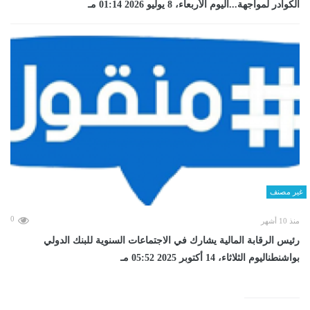
الكوادر لمواجهة...اليوم الأربعاء، 8 يوليو 2026 01:14 مـ
غير مصنف
0
منذ 10 أشهر
رئيس الرقابة المالية يشارك في الاجتماعات السنوية للبنك الدولي
بواشنطناليوم الثلاثاء، 14 أكتوبر 2025 05:52 مـ