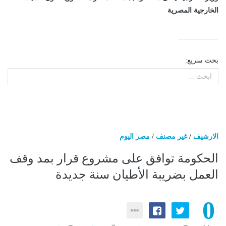
الخارجية المصرية
بحث سريع:
الارشيف
/
غير مصنف
/
مصر اليوم
الحكومة توافق على مشروع قرار بمد وقف
العمل بضريبة الأطيان سنة جديدة
0