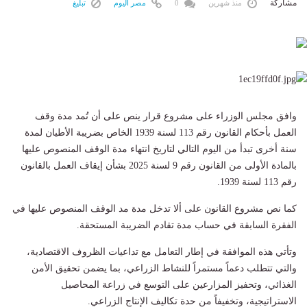
مشاركة
منذ شهرين
0
مصر اليوم
تبليغ
وافق مجلس الوزراء على مشروع قرار ينص على أن تُمد مدة وقف
العمل بأحكام القانون رقم 113 لسنة 1939 الخاص بضريبة الأطيان لمدة
سنة أخرى تبدأ من اليوم التالي لتاريخ انتهاء مدة الوقف المنصوص عليها
بالمادة الأولى من القانون رقم 9 لسنة 2025 بشأن إيقاف العمل بالقانون
رقم 113 لسنة 1939.
كما نص مشروع القانون على ألا تدخل مدة مد الوقف المنصوص عليها في
الفقرة السابقة في حساب مدة تقادم الضريبة المستحقة.
وتأتي هذه الموافقة في إطار التعامل مع تداعيات الظروف الاقتصادية،
والتي تتطلب دعماً مستمراً للنشاط الزراعي، بما يضمن تحقيق الأمن
الغذائي، وتحفيز المزارعين على التوسع في زراعة المحاصيل
الاستراتيجية، وتخفيفاً من حدة تكاليف الإنتاج الزراعي.