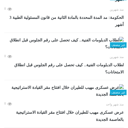
0
منذ شهرين
الحكومة: مد المدة المحددة بالمادة الثانية من قانون المسئولية الطبية 3
أشهر
غير مصنف
0
منذ شهرين
لطلاب الدبلومات الفنية.. كيف تحصل على رقم الجلوس قبل انطلاق
الامتحانات؟
غير مصنف
0
منذ شهر واحد
عرض عسكرى مهيب للطيران خلال افتتاح مقر القيادة الاستراتيجية
بالعاصمة الجديدة