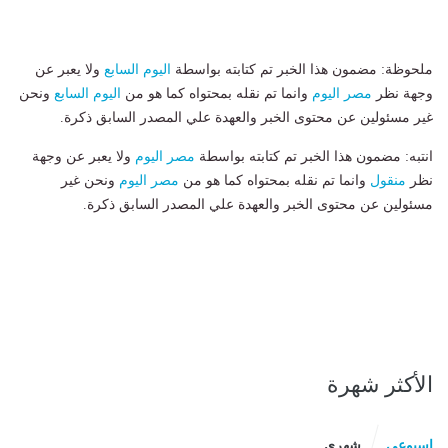
ملحوظة: مضمون هذا الخبر تم كتابته بواسطة
اليوم السابع
ولا يعبر عن
وجهة نظر
مصر اليوم
وانما تم نقله بمحتواه كما هو من
اليوم السابع
ونحن
غير مسئولين عن محتوى الخبر والعهدة علي المصدر السابق ذكرة.
انتبه: مضمون هذا الخبر تم كتابته بواسطة
مصر اليوم
ولا يعبر عن وجهة
نظر
منقول
وانما تم نقله بمحتواه كما هو من
مصر اليوم
ونحن غير
مسئولين عن محتوى الخبر والعهدة علي المصدر السابق ذكرة.
الأكثر شهرة
اسبوعى
شهرى