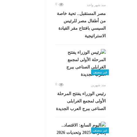
0
منذ شهر واحد
مصر المستقبل.. تحية خاصة
من أطفال مصر للرئيس
السيسي بافتتاح مقر القيادة
الاستراتيجية
غير مصنف
0
منذ شهرين
رئيس الوزراء يفتتح المرحلة
الأولى لمجمع الغرابلى
الصناعى ببرج العرب الجديدة
غير مصنف