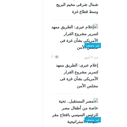
شمال شرقى مخيم البريج
وسط قطاع غزة
غير مصنف
0
منذ 9 أشهر
إعلام عبرى: الطريق ممهد
لتمرير مشروع القرار
الأمريكى بشأن غزة فى
مجلس الأمن
غير مصنف