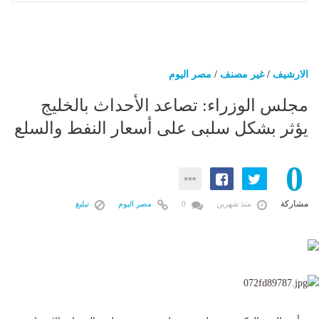
الارشيف
/
غير مصنف
/
مصر اليوم
مجلس الوزراء: تصاعد الأحداث بالخليج
يؤثر بشكل سلبى على أسعار النفط والسلع
0
مشاركة
منذ شهرين
0
مصر اليوم
تبليغ