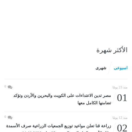
الأكثر شهرة
اسبوعى
شهرى
0
منذ 23 يومًا
01
مصر تدين الاعتداءات على الكويت والبحرين والأردن وتؤكد
تضامنها الكامل معها
0
منذ 12 يومًا
02
زراعة قنا تعلن مواعيد توزيع الجمعيات الزراعية صرف الأسمدة