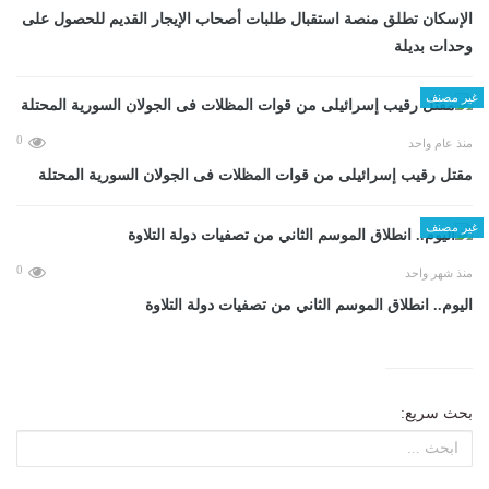
الإسكان تطلق منصة استقبال طلبات أصحاب الإيجار القديم للحصول على
وحدات بديلة
غير مصنف
0
منذ عام واحد
مقتل رقيب إسرائيلى من قوات المظلات فى الجولان السورية المحتلة
غير مصنف
0
منذ شهر واحد
اليوم.. انطلاق الموسم الثاني من تصفيات دولة التلاوة
بحث سريع: