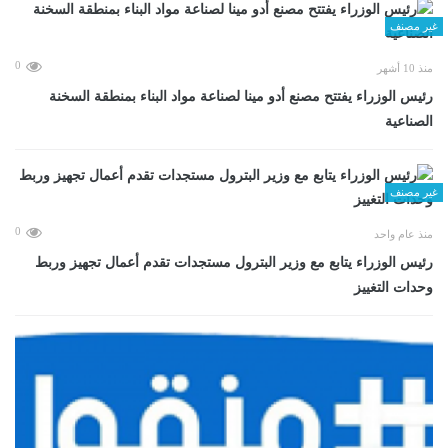
غير مصنف
0
منذ 10 أشهر
رئيس الوزراء يفتتح مصنع أدو مينا لصناعة مواد البناء بمنطقة السخنة
الصناعية
غير مصنف
0
منذ عام واحد
رئيس الوزراء يتابع مع وزير البترول مستجدات تقدم أعمال تجهيز وربط
وحدات التغييز