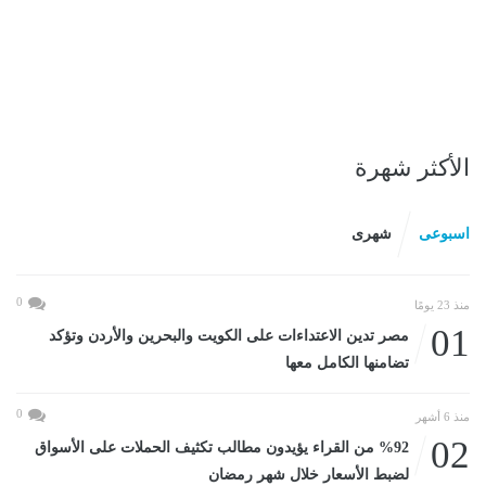
الأكثر شهرة
اسبوعى
شهرى
0
منذ 23 يومًا
01
مصر تدين الاعتداءات على الكويت والبحرين والأردن وتؤكد
تضامنها الكامل معها
0
منذ 6 أشهر
02
%92 من القراء يؤيدون مطالب تكثيف الحملات على الأسواق
لضبط الأسعار خلال شهر رمضان