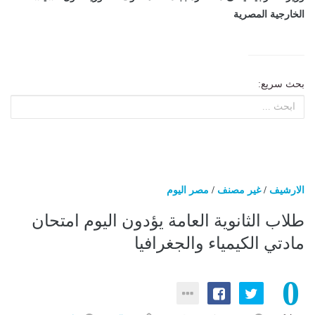
الخارجية المصرية
بحث سريع:
الارشيف
/
غير مصنف
/
مصر اليوم
طلاب الثانوية العامة يؤدون اليوم امتحان
مادتي الكيمياء والجغرافيا
0