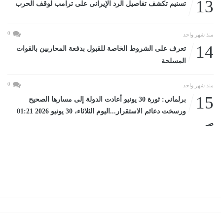
13
تسنيم تكشف تفاصيل الرد الإيرانى على ترامب لوقف الحرب
0
منذ شهر واحد
14
تعرف على الشروط الخاصة للقبول بدفعة المحاربين بالقوات
المسلحة
0
منذ شهر واحد
15
برلماني: ثورة 30 يونيو أعادت الدولة إلى مسارها الصحيح
ورسخت دعائم الاستقرار...اليوم الثلاثاء، 30 يونيو 2026 01:21
صـ