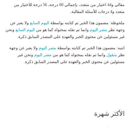
مقالي و44 اختيار من متعدد، بإجمالي 60 درجة، 56 درجة للاختيار من
متعدد و4 درجات للأسئلة المقالية.
ملحوظة: مضمون هذا الخبر تم كتابته بواسطة
اليوم السابع
ولا يعبر عن
وجهة نظر
مصر اليوم
وانما تم نقله بمحتواه كما هو من
اليوم السابع
ونحن
غير مسئولين عن محتوى الخبر والعهدة علي المصدر السابق ذكرة.
انتبه: مضمون هذا الخبر تم كتابته بواسطة
مصر اليوم
ولا يعبر عن وجهة
نظر
منقول
وانما تم نقله بمحتواه كما هو من
مصر اليوم
ونحن غير
مسئولين عن محتوى الخبر والعهدة علي المصدر السابق ذكرة.
الأكثر شهرة