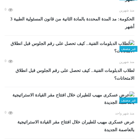
0
منذ شهرين
الحكومة: مد المدة المحددة بالمادة الثانية من قانون المسئولية الطبية 3
أشهر
غير مصنف
0
منذ شهرين
لطلاب الدبلومات الفنية.. كيف تحصل على رقم الجلوس قبل انطلاق
الامتحانات؟
غير مصنف
0
منذ شهر واحد
عرض عسكرى مهيب للطيران خلال افتتاح مقر القيادة الاستراتيجية
بالعاصمة الجديدة