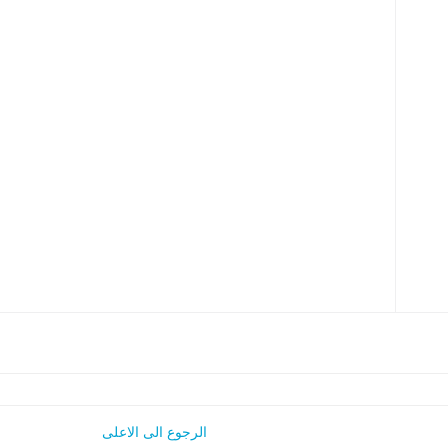
الرجوع الى الاعلى