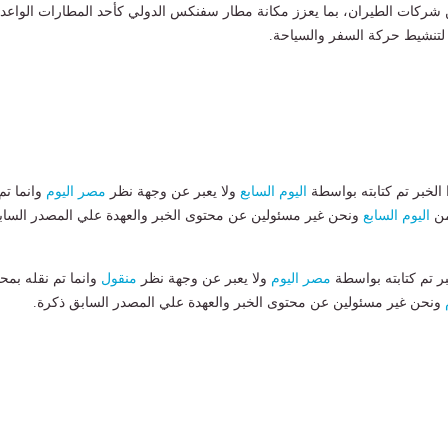
شركات الطيران، بما يعزز مكانة مطار سفنكس الدولي كأحد المطارات الواعدة
 لتنشيط حركة السفر والسياحة.
لخبر تم كتابته بواسطة
اليوم السابع
ولا يعبر عن وجهة نظر
مصر اليوم
وانما تم
من
اليوم السابع
ونحن غير مسئولين عن محتوى الخبر والعهدة علي المصدر الساب
بر تم كتابته بواسطة
مصر اليوم
ولا يعبر عن وجهة نظر
منقول
وانما تم نقله بمحت
ونحن غير مسئولين عن محتوى الخبر والعهدة علي المصدر السابق ذكرة.