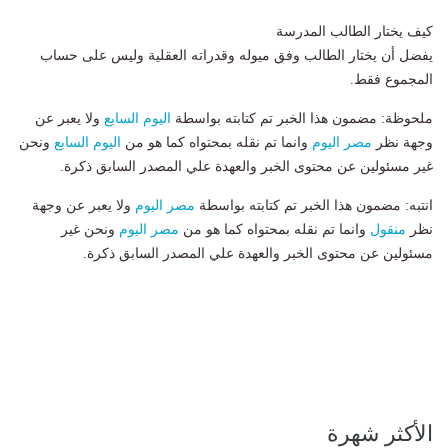
كيف يختار الطالب المدرسة
يفضل أن يختار الطالب وفق ميوله وقدراته العقلية وليس على حساب
المجموع فقط.
ملحوظة: مضمون هذا الخبر تم كتابته بواسطة
اليوم السابع
ولا يعبر عن
وجهة نظر
مصر اليوم
وانما تم نقله بمحتواه كما هو من
اليوم السابع
ونحن
غير مسئولين عن محتوى الخبر والعهدة علي المصدر السابق ذكرة.
انتبه: مضمون هذا الخبر تم كتابته بواسطة
مصر اليوم
ولا يعبر عن وجهة
نظر
منقول
وانما تم نقله بمحتواه كما هو من
مصر اليوم
ونحن غير
مسئولين عن محتوى الخبر والعهدة علي المصدر السابق ذكرة.
الأكثر شهرة