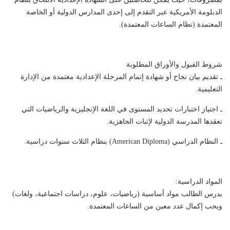
الدبلومة الأمريكية عبر التقدم إلى إحدى المدارس الدولية أو الخاصة
المعتمدة (نظام الساعات المعتمدة).
شروط القبول والأوراق المطلوبة
ـ تقديم بيان نجاح أو شهادة إتمام المرحلة الإعدادية معتمدة من الإدارة
التعليمية.
ـ اجتياز اختبارات تحديد المستوى في اللغة الإنجليزية والرياضيات التي
تعقدها المدرسة الدولية لإثبات الجاهزية.
ـ النظام الدراسي (American Diploma) بنظام الثلاث سنوات دراسية.
المواد الدراسية:
يدرس الطالب مواد أساسية (رياضيات، علوم، دراسات اجتماعية، ولغات)
ويجب إكمال عدد معين من الساعات المعتمدة.