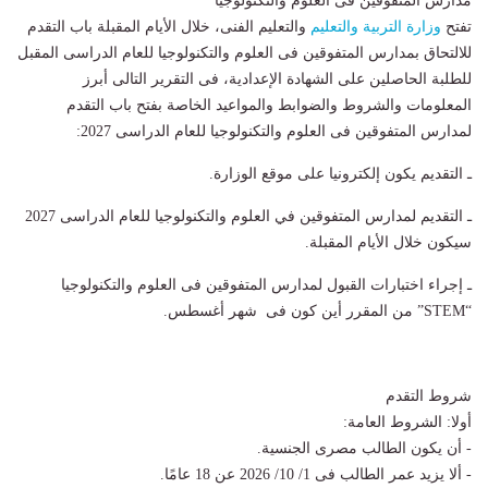
مدارس المتفوقين فى العلوم والتكنولوجيا
تفتح
وزارة التربية والتعليم
والتعليم الفنى، خلال الأيام المقبلة باب التقدم
للالتحاق بمدارس المتفوقين فى العلوم والتكنولوجيا للعام الدراسى المقبل
للطلبة الحاصلين على الشهادة الإعدادية، فى التقرير التالى أبرز
المعلومات والشروط والضوابط والمواعيد الخاصة بفتح باب التقدم
لمدارس المتفوقين فى العلوم والتكنولوجيا للعام الدراسى 2027:
ـ التقديم يكون إلكترونيا على موقع الوزارة.
ـ التقديم لمدارس المتفوقين في العلوم والتكنولوجيا للعام الدراسى 2027
سيكون خلال الأيام المقبلة.
ـ إجراء اختبارات القبول لمدارس المتفوقين فى العلوم والتكنولوجيا
“STEM” من المقرر أين كون فى شهر أغسطس.
شروط التقدم
أولا: الشروط العامة:
- أن يكون الطالب مصرى الجنسية.
- ألا يزيد عمر الطالب فى 1/ 10/ 2026 عن 18 عامًا.