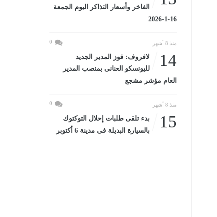
الفاخر وأسعار التذاكر اليوم الجمعة
16-1-2026
0
منذ 8 أشهر
14
لافروف: فوز المدير الجديد
لليونسكو العنانى بمنصب المدير
العام مؤشر مشجع
0
منذ 8 أشهر
15
بدء تلقى طلبات إحلال التوكتوك
بالسيارة البديلة فى مدينة 6 أكتوبر