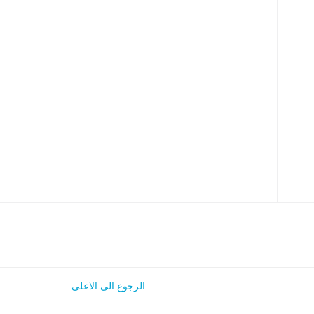
الرجوع الى الاعلى