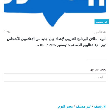
غير مصنف
0
منذ 8 أشهر
اليوم انطلاق البرنامج التدريبي لإعداد جيل جديد من الإعلاميين للأشخاص
ذوي الإعاقةاليوم الجمعة، 5 ديسمبر 2025 06:52 مـ
بحث سريع:
الارشيف
/
غير مصنف
/
مصر اليوم