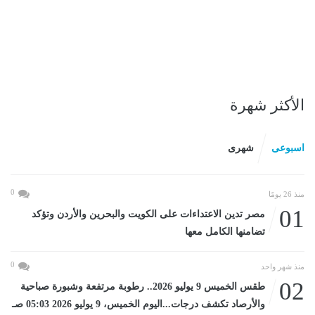
الأكثر شهرة
اسبوعى
شهرى
0
منذ 26 يومًا
01
مصر تدين الاعتداءات على الكويت والبحرين والأردن وتؤكد
تضامنها الكامل معها
0
منذ شهر واحد
02
طقس الخميس 9 يوليو 2026.. رطوبة مرتفعة وشبورة صباحية
والأرصاد تكشف درجات...اليوم الخميس، 9 يوليو 2026 05:03 صـ