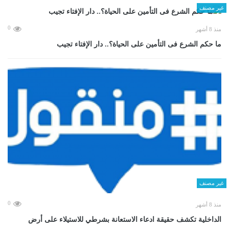
غير مصنف
0
منذ 8 أشهر
ما حكم الشرع فى التأمين على الحياة؟.. دار الإفتاء تجيب
غير مصنف
0
منذ 8 أشهر
الداخلية تكشف حقيقة ادعاء الاستعانة بشرطي للاستيلاء على أرض