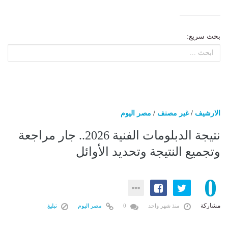
بحث سريع:
الارشيف
/
غير مصنف
/
مصر اليوم
نتيجة الدبلومات الفنية 2026.. جار مراجعة
وتجميع النتيجة وتحديد الأوائل
0
مشاركة
منذ شهر واحد
0
مصر اليوم
تبليغ