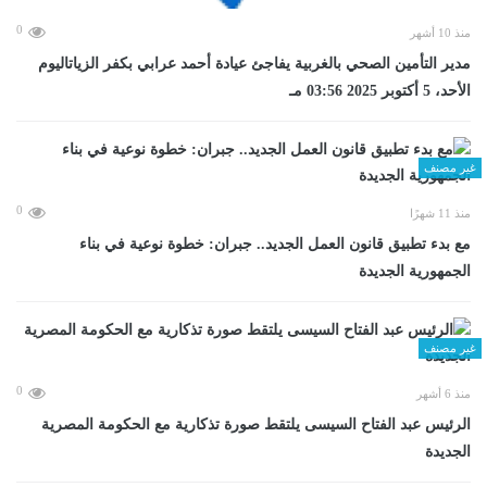
0
منذ 10 أشهر
مدير التأمين الصحي بالغربية يفاجئ عيادة أحمد عرابي بكفر الزياتاليوم
الأحد، 5 أكتوبر 2025 03:56 مـ
غير مصنف
0
منذ 11 شهرًا
مع بدء تطبيق قانون العمل الجديد.. جبران: خطوة نوعية في بناء
الجمهورية الجديدة
غير مصنف
0
منذ 6 أشهر
الرئيس عبد الفتاح السيسى يلتقط صورة تذكارية مع الحكومة المصرية
الجديدة