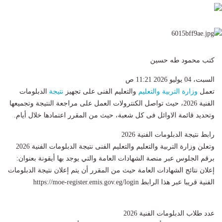
كتب محمود طه حسين
السبت، 04 يوليو 2026 11:21 ص
تعمل
وزارة التربية والتعليم
والتعليم الفنى على تجهيز
نتيجة
الدبلومات
الفنية 2026، حيث تواصل الكنترولات العمل على مراجعة النتيجة وتجميعها
وتحديد قائمة الاوائل فى كل شعبة، حيث من المقرر اعتمادها خلال أيام.
رابط نتيجة الدبلومات الفنية 2026
وتعلن وزارة التربية والتعليم والتعليم الفنى نتيجة الدبلومات الفنية 2026
برقم الجلوس عبر منصة الشهادات العامة والتي يوجد بها أيقونة بعنوان:
إعلان نتائج الشهادات العامة حيث من المقرر أن يتم إعلان نتيجة الدبلومات
الفنية قريبا عبر هذا الرابط https://moe-register.emis.gov.eg/login
عدد طلاب الدبلومات الفنية 2026