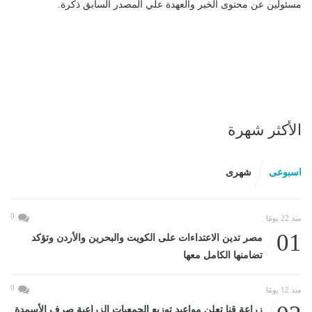
مسئولين عن محتوى الخبر والعهدة علي المصدر السابق ذكرة.
الأكثر شهرة
اسبوعى
شهرى
0
منذ 22 يومًا
01
مصر تدين الاعتداءات على الكويت والبحرين والأردن وتؤكد
تضامنها الكامل معها
0
منذ 12 يومًا
زراعة قنا تعلن مواعيد توزيع الجمعيات الزراعية صرف الأسمدة