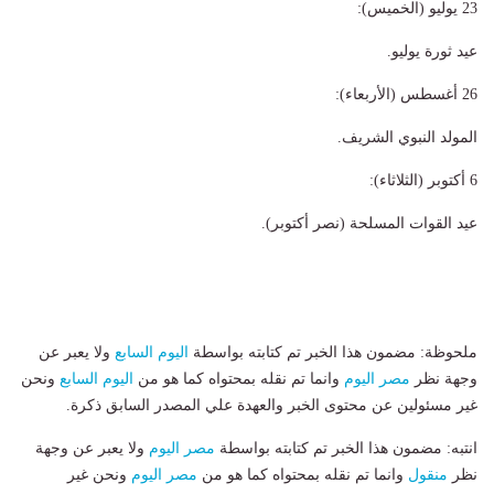
23 يوليو (الخميس):
عيد ثورة يوليو.
26 أغسطس (الأربعاء):
المولد النبوي الشريف.
6 أكتوبر (الثلاثاء):
عيد القوات المسلحة (نصر أكتوبر).
ملحوظة: مضمون هذا الخبر تم كتابته بواسطة
اليوم السابع
ولا يعبر عن
وجهة نظر
مصر اليوم
وانما تم نقله بمحتواه كما هو من
اليوم السابع
ونحن
غير مسئولين عن محتوى الخبر والعهدة علي المصدر السابق ذكرة.
انتبه: مضمون هذا الخبر تم كتابته بواسطة
مصر اليوم
ولا يعبر عن وجهة
نظر
منقول
وانما تم نقله بمحتواه كما هو من
مصر اليوم
ونحن غير